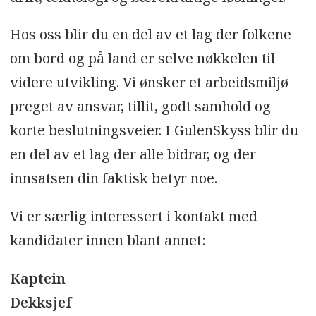
Hos oss blir du en del av et lag der folkene
om bord og på land er selve nøkkelen til
videre utvikling. Vi ønsker et arbeidsmiljø
preget av ansvar, tillit, godt samhold og
korte beslutningsveier. I GulenSkyss blir du
en del av et lag der alle bidrar, og der
innsatsen din faktisk betyr noe.
Vi er særlig interessert i kontakt med
kandidater innen blant annet:
Kaptein
Dekksjef