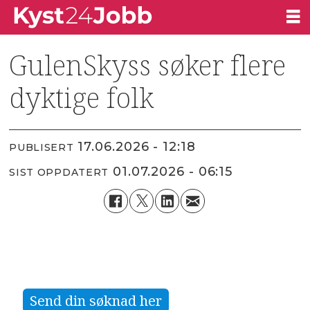
GulenSkyss søker flere
dyktige folk
17.06.2026 - 12:18
PUBLISERT
01.07.2026 - 06:15
SIST OPPDATERT
Send din søknad her