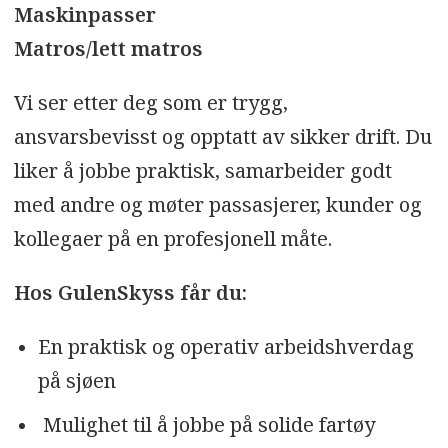
Maskinpasser
Matros/lett matros
Vi ser etter deg som er trygg,
ansvarsbevisst og opptatt av sikker drift. Du
liker å jobbe praktisk, samarbeider godt
med andre og møter passasjerer, kunder og
kollegaer på en profesjonell måte.
Hos GulenSkyss får du:
En praktisk og operativ arbeidshverdag
på sjøen
Mulighet til å jobbe på solide fartøy