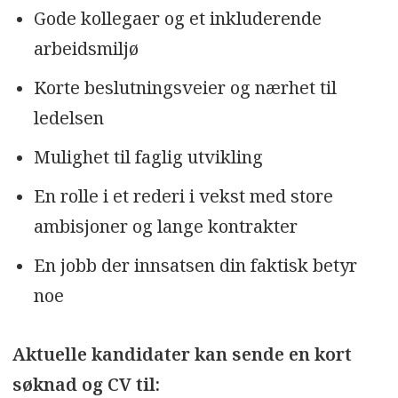
Gode kollegaer og et inkluderende
arbeidsmiljø
Korte beslutningsveier og nærhet til
ledelsen
Mulighet til faglig utvikling
En rolle i et rederi i vekst med store
ambisjoner og lange kontrakter
En jobb der innsatsen din faktisk betyr
noe
Aktuelle kandidater kan sende en kort
søknad og CV til: