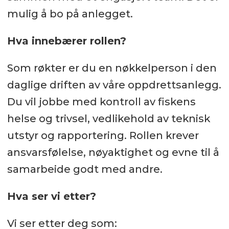
mulig å bo på anlegget.
Hva innebærer rollen?
Som røkter er du en nøkkelperson i den
daglige driften av våre oppdrettsanlegg.
Du vil jobbe med kontroll av fiskens
helse og trivsel, vedlikehold av teknisk
utstyr og rapportering. Rollen krever
ansvarsfølelse, nøyaktighet og evne til å
samarbeide godt med andre.
Hva ser vi etter?
Vi ser etter deg som: