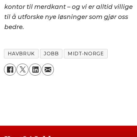
kontor til merdkant – og vi er alltid villige
til å utforske nye løsninger som gjør oss
bedre.
HAVBRUK
JOBB
MIDT-NORGE