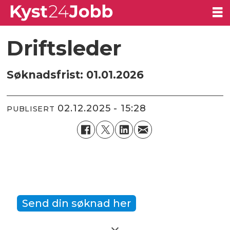
Driftsleder
Søknadsfrist: 01.01.2026
02.12.2025 - 15:28
PUBLISERT
Send din søknad her