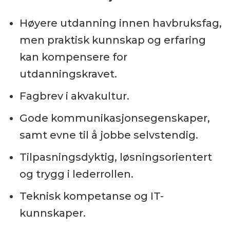
Høyere utdanning innen havbruksfag,
men praktisk kunnskap og erfaring
kan kompensere for
utdanningskravet.
Fagbrev i akvakultur.
Gode kommunikasjonsegenskaper,
samt evne til å jobbe selvstendig.
Tilpasningsdyktig, løsningsorientert
og trygg i lederrollen.
Teknisk kompetanse og IT-
kunnskaper.