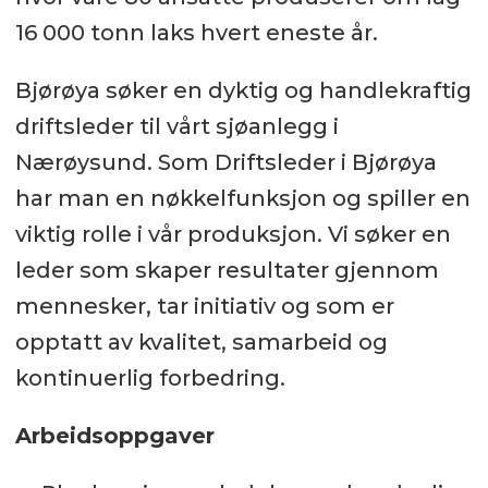
16 000 tonn laks hvert eneste år.
Bjørøya søker en dyktig og handlekraftig
driftsleder til vårt sjøanlegg i
Nærøysund. Som Driftsleder i Bjørøya
har man en nøkkelfunksjon og spiller en
viktig rolle i vår produksjon. Vi søker en
leder som skaper resultater gjennom
mennesker, tar initiativ og som er
opptatt av kvalitet, samarbeid og
kontinuerlig forbedring.
Arbeidsoppgaver