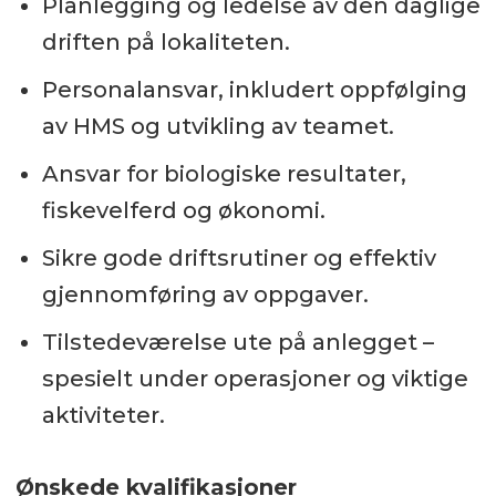
Planlegging og ledelse av den daglige
driften på lokaliteten.
Personalansvar, inkludert oppfølging
av HMS og utvikling av teamet.
Ansvar for biologiske resultater,
fiskevelferd og økonomi.
Sikre gode driftsrutiner og effektiv
gjennomføring av oppgaver.
Tilstedeværelse ute på anlegget –
spesielt under operasjoner og viktige
aktiviteter.
Ønskede kvalifikasjoner