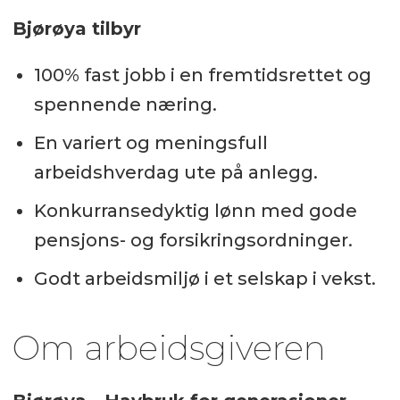
Bjørøya tilbyr
100% fast jobb i en fremtidsrettet og
spennende næring.
En variert og meningsfull
arbeidshverdag ute på anlegg.
Konkurransedyktig lønn med gode
pensjons- og forsikringsordninger.
Godt arbeidsmiljø i et selskap i vekst.
Om arbeidsgiveren