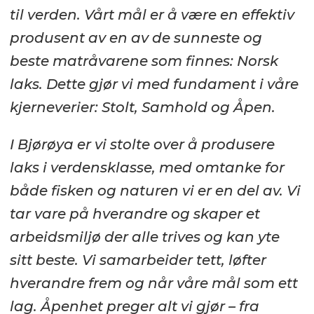
til verden. Vårt mål er å være en effektiv
produsent av en av de sunneste og
beste matråvarene som finnes: Norsk
laks. Dette gjør vi med fundament i våre
kjerneverier: Stolt, Samhold og Åpen.
I Bjørøya er vi stolte over å produsere
laks i verdensklasse, med omtanke for
både fisken og naturen vi er en del av. Vi
tar vare på hverandre og skaper et
arbeidsmiljø der alle trives og kan yte
sitt beste. Vi samarbeider tett, løfter
hverandre frem og når våre mål som ett
lag. Åpenhet preger alt vi gjør – fra